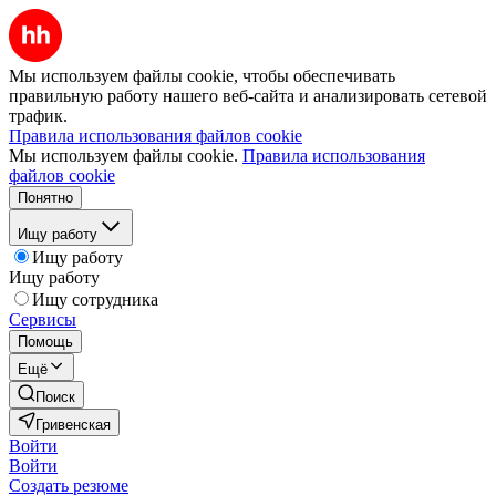
Мы используем файлы cookie, чтобы обеспечивать
правильную работу нашего веб-сайта и анализировать сетевой
трафик.
Правила использования файлов cookie
Мы используем файлы cookie.
Правила использования
файлов cookie
Понятно
Ищу работу
Ищу работу
Ищу работу
Ищу сотрудника
Сервисы
Помощь
Ещё
Поиск
Гривенская
Войти
Войти
Создать резюме