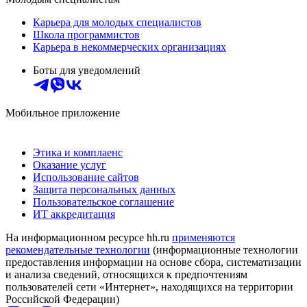
Карьера для молодых специалистов
Школа программистов
Карьера в некоммерческих организациях
Боты для уведомлений
Мобильное приложение
Этика и комплаенс
Оказание услуг
Использование сайтов
Защита персональных данных
Пользовательское соглашение
ИТ аккредитация
На информационном ресурсе hh.ru
применяются
рекомендательные технологии
(информационные технологии
предоставления информации на основе сбора, систематизации
и анализа сведений, относящихся к предпочтениям
пользователей сети «Интернет», находящихся на территории
Российской Федерации)